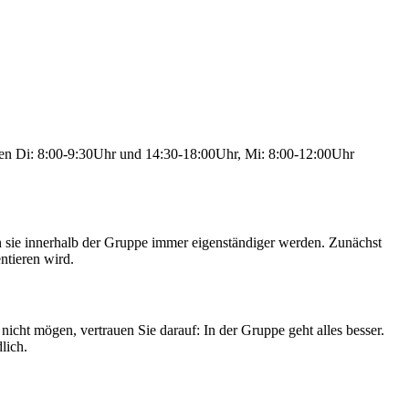
ten Di: 8:00-9:30Uhr und 14:30-18:00Uhr, Mi: 8:00-12:00Uhr
en sie innerhalb der Gruppe immer eigenständiger werden. Zunächst
ntieren wird.
icht mögen, vertrauen Sie darauf: In der Gruppe geht alles besser.
lich.