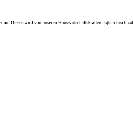
r an. Dieses wird von unseren Hauswirtschaftskräften täglich frisch zub