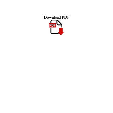
Download PDF