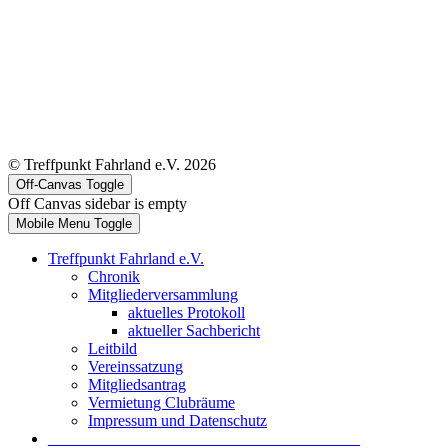
© Treffpunkt Fahrland e.V. 2026
Off-Canvas Toggle
Off Canvas sidebar is empty
Mobile Menu Toggle
Treffpunkt Fahrland e.V.
Chronik
Mitgliederversammlung
aktuelles Protokoll
aktueller Sachbericht
Leitbild
Vereinssatzung
Mitgliedsantrag
Vermietung Clubräume
Impressum und Datenschutz
_______________________________________