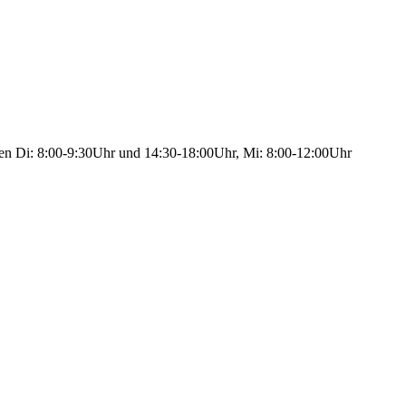
ten Di: 8:00-9:30Uhr und 14:30-18:00Uhr, Mi: 8:00-12:00Uhr