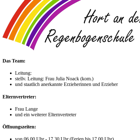
Das Team:
Leitung:
stellv. Leitung: Frau Julia Noack (kom.)
und staatlich anerkannte Erzieherinnen und Erzieher
Elternvertreter:
Frau Lange
und ein weiterer Elternvertreter
Öffnungszeiten:
von 06.00 Uhr - 17.30 Uhr (Ferien bis 17.00 Uhr)