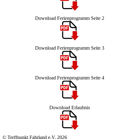
Download Ferienprogramm Seite 2
Download Ferienprogramm Seite 3
Download Ferienprogramm Seite 4
Download Erlaubnis
© Treffpunkt Fahrland e.V. 2026