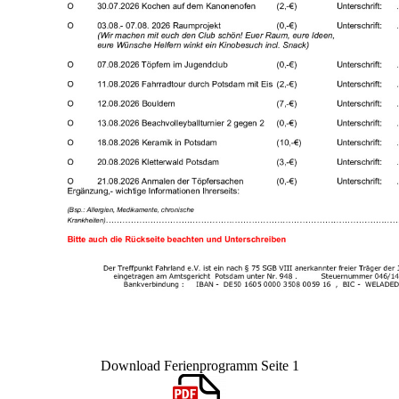
Download Ferienprogramm Seite 1