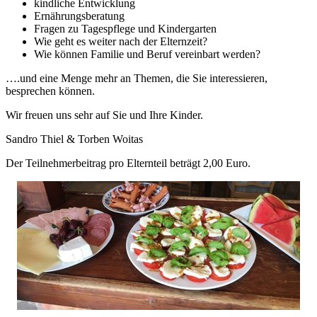
kindliche Entwicklung
Ernährungsberatung
Fragen zu Tagespflege und Kindergarten
Wie geht es weiter nach der Elternzeit?
Wie können Familie und Beruf vereinbart werden?
….und eine Menge mehr an Themen, die Sie interessieren,
besprechen können.
Wir freuen uns sehr auf Sie und Ihre Kinder.
Sandro Thiel & Torben Woitas
Der Teilnehmerbeitrag pro Elternteil beträgt 2,00 Euro.